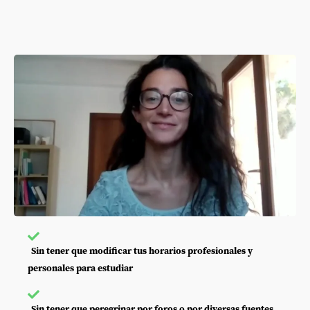
Sin tener que modificar tus horarios profesionales y
personales para estudiar
Sin tener que peregrinar por foros o por diversas fuentes