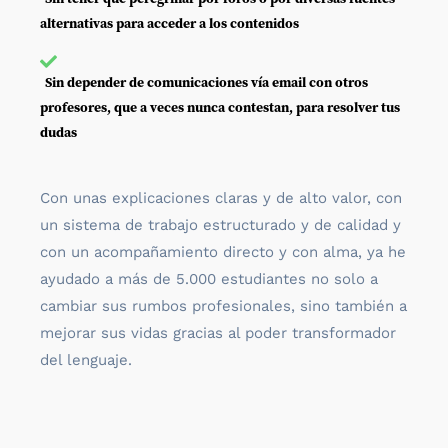
alternativas para acceder a los contenidos
Sin depender de comunicaciones vía email con otros
profesores, que a veces nunca contestan, para resolver tus
dudas
Con unas explicaciones claras y de alto valor, con
un sistema de trabajo estructurado y de calidad y
con un acompañamiento directo y con alma, ya he
ayudado a más de 5.000 estudiantes no solo a
cambiar sus rumbos profesionales, sino también a
mejorar sus vidas gracias al poder transformador
del lenguaje.