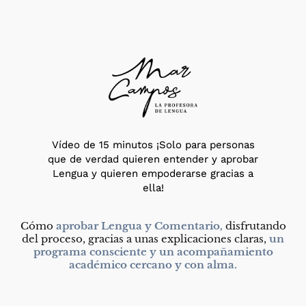
Vídeo de 15 minutos
¡Solo para personas
que de verdad quieren entender y aprobar
Lengua y quieren empoderarse gracias a
ella!
Cómo
aprobar Lengua y Comentario,
disfrutando
del proceso, gracias a unas explicaciones claras,
un
programa consciente y un acompañamiento
académico cercano y con alma.