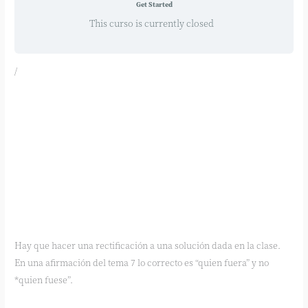
Get Started
This curso is currently closed
/
Hay que hacer una rectificación a una solución dada en la clase.
En una afirmación del tema 7 lo correcto es “quien fuera” y no
*quien fuese”.