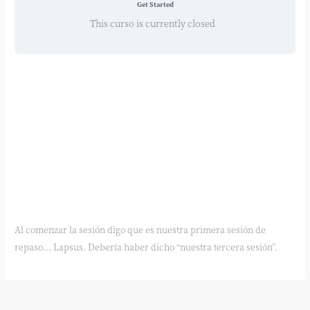
Get Started
This curso is currently closed
Al comenzar la sesión digo que es nuestra primera sesión de
repaso… Lapsus. Debería haber dicho “nuestra tercera sesión”.