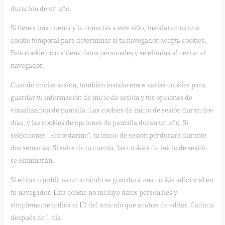
duración de un año.
Si tienes una cuenta y te conectas a este sitio, instalaremos una
cookie temporal para determinar si tu navegador acepta cookies.
Esta cookie no contiene datos personales y se elimina al cerrar el
navegador.
Cuando inicias sesión, también instalaremos varias cookies para
guardar tu información de inicio de sesión y tus opciones de
visualización de pantalla. Las cookies de inicio de sesión duran dos
días, y las cookies de opciones de pantalla duran un año. Si
seleccionas “Recordarme”, tu inicio de sesión perdurará durante
dos semanas. Si sales de tu cuenta, las cookies de inicio de sesión
se eliminarán.
Si editas o publicas un artículo se guardará una cookie adicional en
tu navegador. Esta cookie no incluye datos personales y
simplemente indica el ID del artículo que acabas de editar. Caduca
después de 1 día.