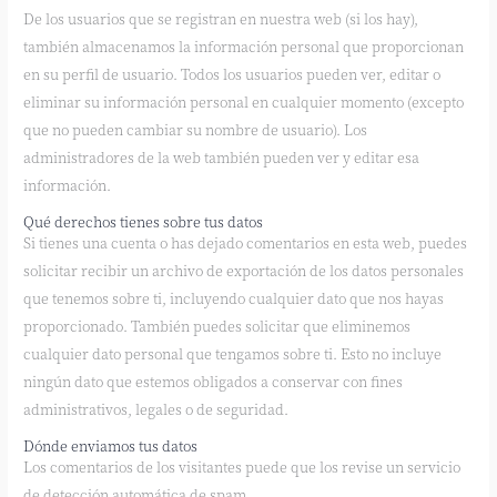
De los usuarios que se registran en nuestra web (si los hay),
también almacenamos la información personal que proporcionan
en su perfil de usuario. Todos los usuarios pueden ver, editar o
eliminar su información personal en cualquier momento (excepto
que no pueden cambiar su nombre de usuario). Los
administradores de la web también pueden ver y editar esa
información.
Qué derechos tienes sobre tus datos
Si tienes una cuenta o has dejado comentarios en esta web, puedes
solicitar recibir un archivo de exportación de los datos personales
que tenemos sobre ti, incluyendo cualquier dato que nos hayas
proporcionado. También puedes solicitar que eliminemos
cualquier dato personal que tengamos sobre ti. Esto no incluye
ningún dato que estemos obligados a conservar con fines
administrativos, legales o de seguridad.
Dónde enviamos tus datos
Los comentarios de los visitantes puede que los revise un servicio
de detección automática de spam.