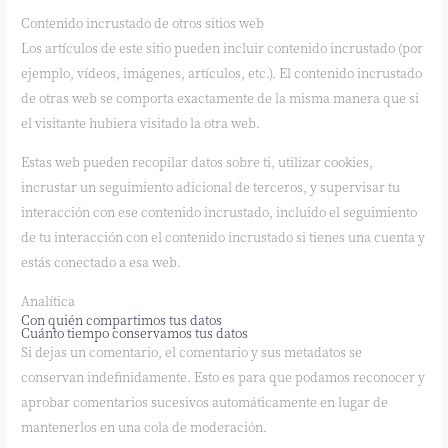
Contenido incrustado de otros sitios web
Los artículos de este sitio pueden incluir contenido incrustado (por
ejemplo, vídeos, imágenes, artículos, etc.). El contenido incrustado
de otras web se comporta exactamente de la misma manera que si
el visitante hubiera visitado la otra web.
Estas web pueden recopilar datos sobre ti, utilizar cookies,
incrustar un seguimiento adicional de terceros, y supervisar tu
interacción con ese contenido incrustado, incluido el seguimiento
de tu interacción con el contenido incrustado si tienes una cuenta y
estás conectado a esa web.
Analítica
Con quién compartimos tus datos
Cuánto tiempo conservamos tus datos
Si dejas un comentario, el comentario y sus metadatos se
conservan indefinidamente. Esto es para que podamos reconocer y
aprobar comentarios sucesivos automáticamente en lugar de
mantenerlos en una cola de moderación.