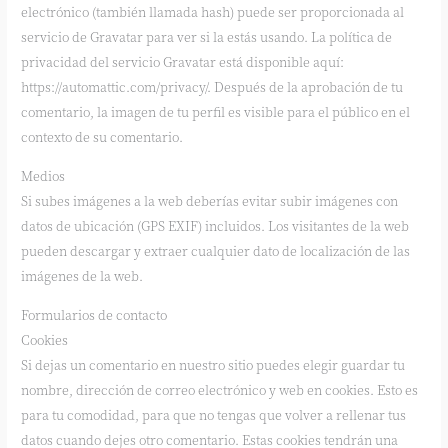
electrónico (también llamada hash) puede ser proporcionada al
servicio de Gravatar para ver si la estás usando. La política de
privacidad del servicio Gravatar está disponible aquí:
https://automattic.com/privacy/. Después de la aprobación de tu
comentario, la imagen de tu perfil es visible para el público en el
contexto de su comentario.
Medios
Si subes imágenes a la web deberías evitar subir imágenes con
datos de ubicación (GPS EXIF) incluidos. Los visitantes de la web
pueden descargar y extraer cualquier dato de localización de las
imágenes de la web.
Formularios de contacto
Cookies
Si dejas un comentario en nuestro sitio puedes elegir guardar tu
nombre, dirección de correo electrónico y web en cookies. Esto es
para tu comodidad, para que no tengas que volver a rellenar tus
datos cuando dejes otro comentario. Estas cookies tendrán una