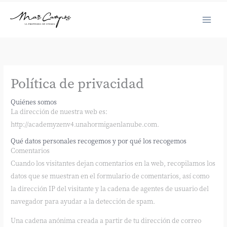
Ir
al
contenido
Política de privacidad
Quiénes somos
La dirección de nuestra web es:
http://academyzenv4.unahormigaenlanube.com.
Qué datos personales recogemos y por qué los recogemos
Comentarios
Cuando los visitantes dejan comentarios en la web, recopilamos los
datos que se muestran en el formulario de comentarios, así como
la dirección IP del visitante y la cadena de agentes de usuario del
navegador para ayudar a la detección de spam.
Una cadena anónima creada a partir de tu dirección de correo