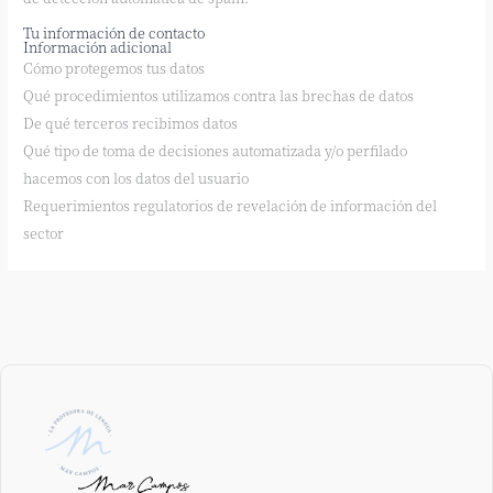
Tu información de contacto
Información adicional
Cómo protegemos tus datos
Qué procedimientos utilizamos contra las brechas de datos
De qué terceros recibimos datos
Qué tipo de toma de decisiones automatizada y/o perfilado
hacemos con los datos del usuario
Requerimientos regulatorios de revelación de información del
sector